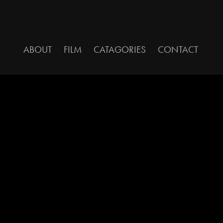
ABOUT
FILM
CATAGORIES
CONTACT