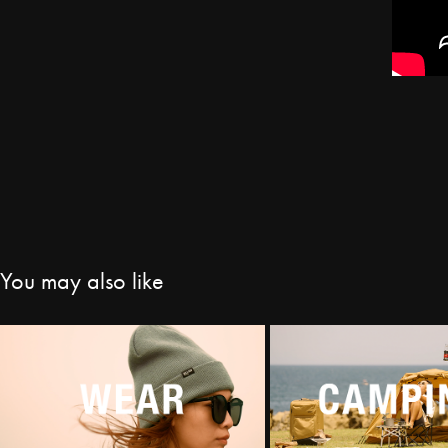
You may also like
服飾
露營