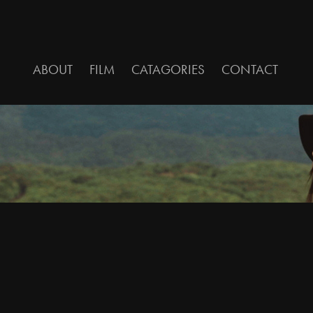
ABOUT
FILM
CATAGORIES
CONTACT