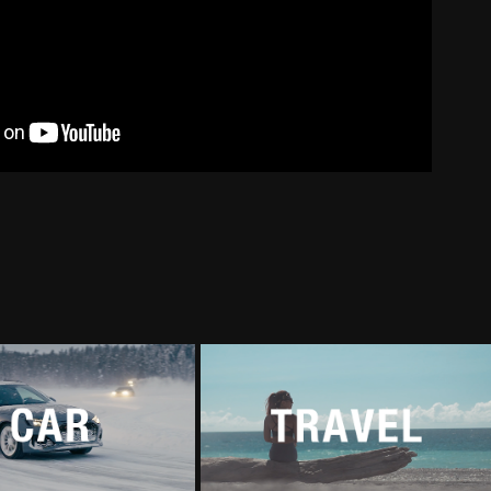
車子
旅遊