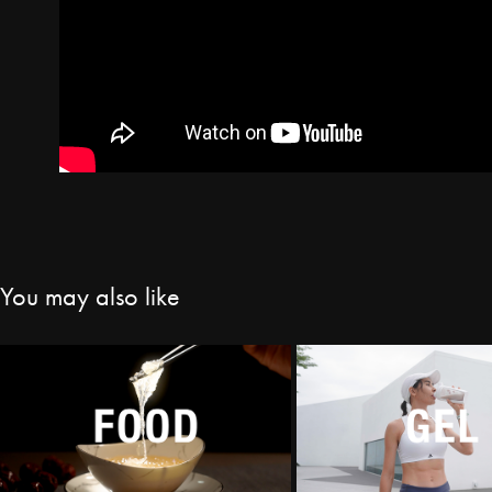
You may also like
食物
補給品